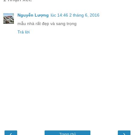
Nguyễn Lượng
lúc 14:46 2 tháng 6, 2016
mẫu nhà rất đẹp và sang trọng
Trả lời
‹
›
Trang chủ