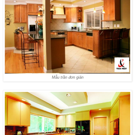
Mẫu trần đơn giản