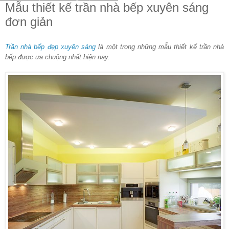
Mẫu thiết kế trần nhà bếp xuyên sáng
đơn giản
Trần nhà bếp đẹp xuyên sáng
là một trong những mẫu thiết kế trần nhà
bếp được ưa chuộng nhất hiện nay.