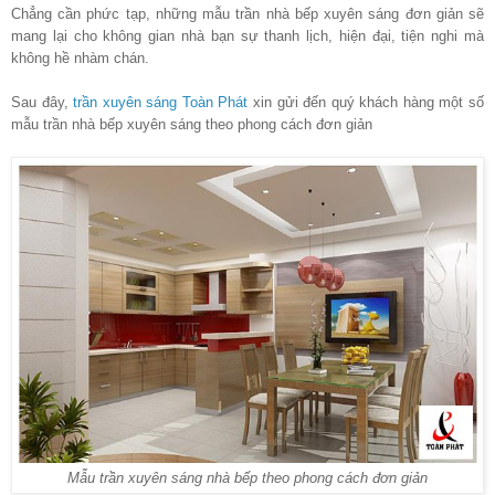
Chẳng cần phức tạp, những mẫu trần nhà bếp xuyên sáng đơn giản sẽ
mang lại cho không gian nhà bạn sự thanh lịch, hiện đại, tiện nghi mà
không hề nhàm chán.
Sau đây,
trần xuyên sáng Toàn Phát
xin gửi đến quý khách hàng một số
mẫu trần nhà bếp xuyên sáng theo phong cách đơn giản
Mẫu trần xuyên sáng nhà bếp theo phong cách đơn giản