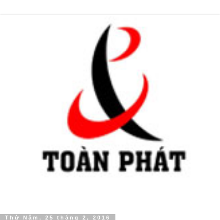
Thứ Năm, 25 tháng 2, 2016