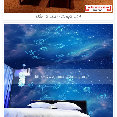
Mẫu trần nhà in dải ngân hà 4