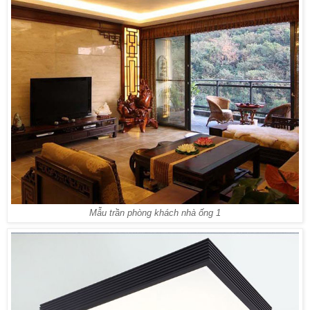
Mẫu trần phòng khách nhà ống 1