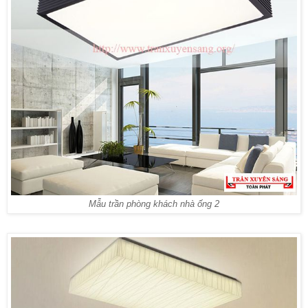
Mẫu trần phòng khách nhà ống 2