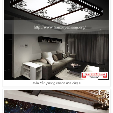
Mẫu trần phòng khách nhà ống 4