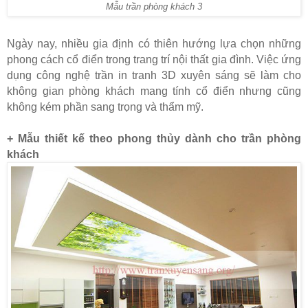
Mẫu trần phòng khách 3
Ngày nay, nhiều gia định có thiên hướng lựa chọn những
phong cách cổ điển trong trang trí nội thất gia đình. Việc ứng
dụng công nghệ trần in tranh 3D xuyên sáng sẽ làm cho
không gian phòng khách mang tính cổ điển nhưng cũng
không kém phần sang trọng và thẩm mỹ.
+ Mẫu thiết kế theo phong thủy dành cho trần phòng
khách