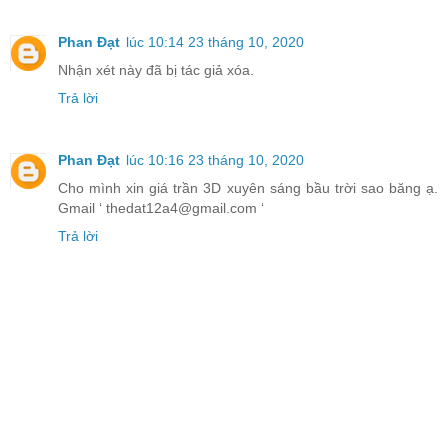
Phan Đạt
lúc 10:14 23 tháng 10, 2020
Nhận xét này đã bị tác giả xóa.
Trả lời
Phan Đạt
lúc 10:16 23 tháng 10, 2020
Cho mình xin giá trần 3D xuyên sáng bầu trời sao băng ạ.
Gmail ‘ thedat12a4@gmail.com ‘
Trả lời