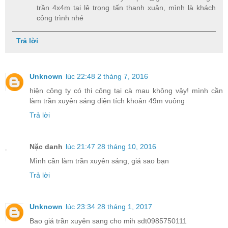
trần 4x4m tại lê trọng tấn thanh xuân, mình là khách
công trình nhé
Trả lời
Unknown
lúc 22:48 2 tháng 7, 2016
hiện công ty có thi công tại cà mau không vậy! mình cần
làm trần xuyên sáng diện tích khoản 49m vuông
Trả lời
Nặc danh
lúc 21:47 28 tháng 10, 2016
Mình cần làm trần xuyên sáng, giá sao bạn
Trả lời
Unknown
lúc 23:34 28 tháng 1, 2017
Bao giá trần xuyên sang cho mih sdt0985750111