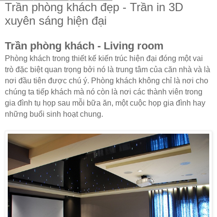
Trần phòng khách đẹp - Trần in 3D
xuyên sáng hiện đại
Trần phòng khách - Living room
Phòng khách trong thiết kế kiến trúc hiện đại đóng một vai
trò đặc biệt quan trọng bởi nó là trung tâm của căn nhà và là
nơi đầu tiên được chú ý. Phòng khách không chỉ là nơi cho
chúng ta tiếp khách mà nó còn là nơi các thành viên trong
gia đình tụ họp sau mỗi bữa ăn, một cuộc họp gia đình hay
những buổi sinh hoạt chung.