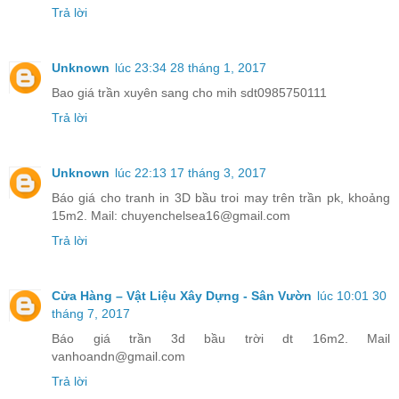
Trả lời
Unknown
lúc 23:34 28 tháng 1, 2017
Bao giá trần xuyên sang cho mih sdt0985750111
Trả lời
Unknown
lúc 22:13 17 tháng 3, 2017
Báo giá cho tranh in 3D bầu troi may trên trần pk, khoảng
15m2. Mail: chuyenchelsea16@gmail.com
Trả lời
Cửa Hàng – Vật Liệu Xây Dựng - Sân Vườn
lúc 10:01 30
tháng 7, 2017
Báo giá trần 3d bầu trời dt 16m2. Mail
vanhoandn@gmail.com
Trả lời