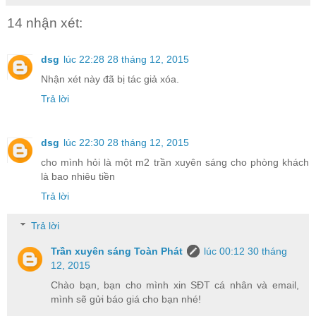
14 nhận xét:
dsg
lúc 22:28 28 tháng 12, 2015
Nhận xét này đã bị tác giả xóa.
Trả lời
dsg
lúc 22:30 28 tháng 12, 2015
cho mình hỏi là một m2 trần xuyên sáng cho phòng khách
là bao nhiêu tiền
Trả lời
Trả lời
Trần xuyên sáng Toàn Phát
lúc 00:12 30 tháng
12, 2015
Chào bạn, bạn cho mình xin SĐT cá nhân và email,
mình sẽ gửi báo giá cho bạn nhé!