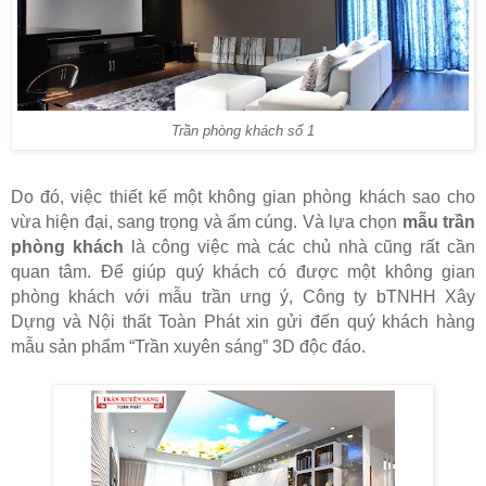
Trần phòng khách số 1
Do đó, việc thiết kế một không gian phòng khách sao cho
vừa hiện đại, sang trọng và ấm cúng. Và lựa chọn
mẫu trần
phòng khách
là công việc mà các chủ nhà cũng rất cần
quan tâm. Để giúp quý khách có được một không gian
phòng khách với mẫu trần ưng ý, Công ty bTNHH Xây
Dựng và Nội thất Toàn Phát xin gửi đến quý khách hàng
mẫu sản phẩm “Trần xuyên sáng” 3D độc đáo.