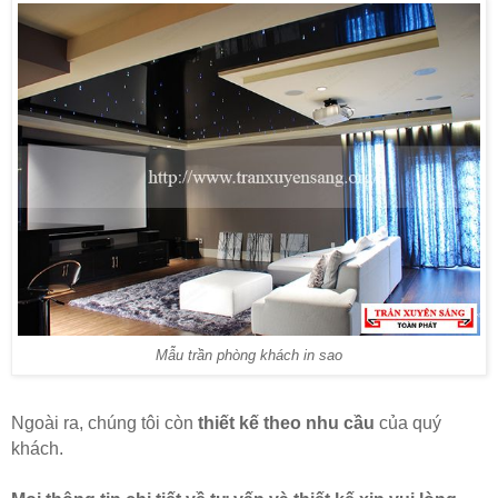
Mẫu trần phòng khách in sao
Ngoài ra, chúng tôi còn
thiết kế theo nhu cầu
của quý
khách.