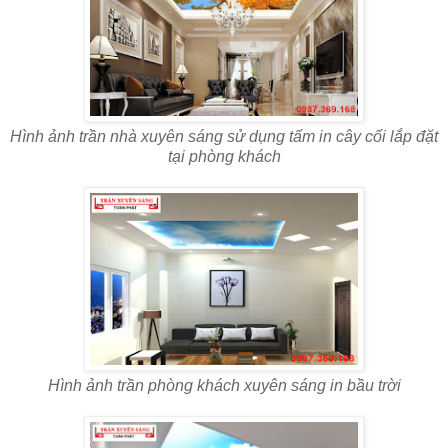
Hình ảnh trần nhà xuyên sáng sử dụng tấm in cây cối lắp đặt
tại phòng khách
Hình ảnh trần phòng khách xuyên sáng in bầu trời