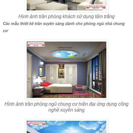
Hình ảnh trần phòng khách sử dụng tấm trắng
Các mẫu thiết kế trần xuyên sáng dành cho phòng ngủ nhà chung
cư
Hình ảnh trần phòng ngủ chung cư hiện đại ứng dụng công
nghệ xuyên sáng