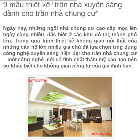
9 mẫu thiết kế “trần nhà xuyên sáng
dành cho trần nhà chung cư”
Ngày nay, những ngôi nhà chung cư cao cấp mọc lên
ngày càng nhiều, đặc biệt ở các khu đô thị, thành phố
lớn. Trong quá trình thiết kế không gian nội thất của
những căn hộ lớn nhiều gia chủ đã lựa chọn ứng dụng
công nghệ xuyên sáng hiện đại cho trần nhà chung cư
– một công nghệ mới có tính chất thẩm mỹ cao, tạo nên
sự khác biệt cho không gian riêng tư của gia đình bạn.