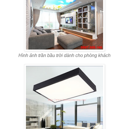
Hình ảnh trần bầu trời dành cho phòng khách