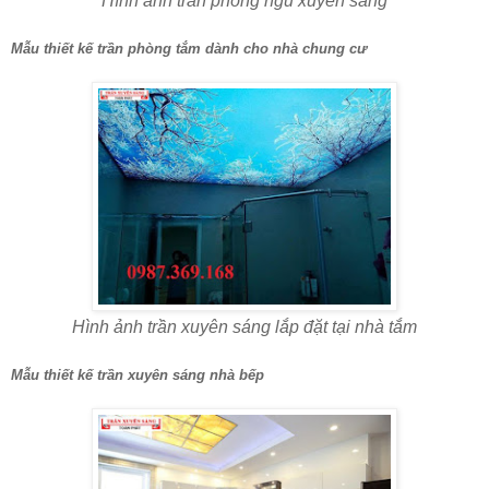
Hình ảnh trần phòng ngủ xuyên sáng
Mẫu thiết kế trần phòng tắm dành cho nhà chung cư
Hình ảnh trần xuyên sáng lắp đặt tại nhà tắm
Mẫu thiết kế trần xuyên sáng nhà bếp