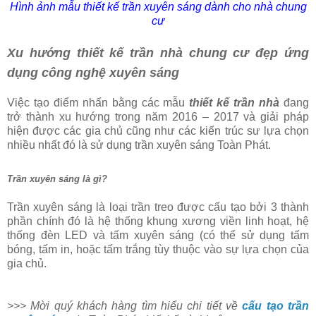
Hình ảnh mẫu thiết kế trần xuyên sáng dành cho nhà chung
cư
Xu hướng thiết kế trần nhà chung cư đẹp ứng
dụng công nghệ xuyên sáng
Việc tạo điểm nhấn bằng các mẫu
thiết kế trần nhà
đang
trở thành xu hướng trong năm 2016 – 2017 và giải pháp
hiện được các gia chủ cũng như các kiến trúc sư lựa chọn
nhiều nhất đó là sử dụng trần xuyên sáng Toàn Phát.
Trần xuyên sáng là gì?
Trần xuyên sáng là loại trần treo được cấu tạo bởi 3 thành
phần chính đó là hệ thống khung xương viền linh hoạt, hệ
thống đèn LED và tấm xuyên sáng (có thể sử dụng tấm
bóng, tấm in, hoặc tấm trắng tùy thuộc vào sự lựa chọn của
gia chủ.
>>> Mời quý khách hàng tìm hiểu chi tiết về
cấu tạo trần