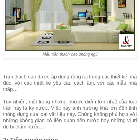
Mẫu trần thạch cao phòng ngủ
Trần thạch cao được áp dụng rộng rãi trong các thiết kế nhà
đúc, với các thiết kế yêu cầu cách âm, với các mẫu nhà
thấp…
Tuy nhiên, một trong những nhược điểm lớn nhất của loại
trần này là kỵ nước. Việc này ảnh hưởng khá lớn đến tính
thông dụng của loại vật liệu này. Chúng không phù hợp với
những không gian có liên quan đến nước hay những vị trí
dễ bị thấm nước…
2: Trần xuyên sáng