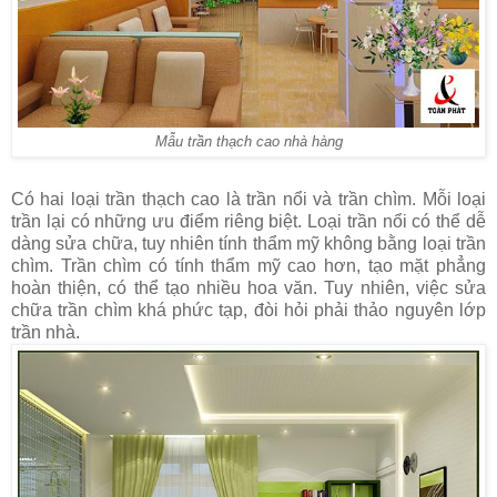
Mẫu trần thạch cao nhà hàng
Có hai loại trần thạch cao là trần nổi và trần chìm. Mỗi loại
trần lại có những ưu điểm riêng biệt. Loại trần nổi có thể dễ
dàng sửa chữa, tuy nhiên tính thẩm mỹ không bằng loại trần
chìm. Trần chìm có tính thẩm mỹ cao hơn, tạo mặt phẳng
hoàn thiện, có thể tạo nhiều hoa văn. Tuy nhiên, việc sửa
chữa trần chìm khá phức tạp, đòi hỏi phải thảo nguyên lớp
trần nhà.