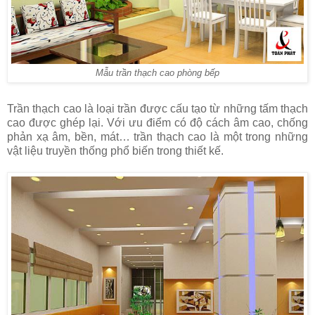
Mẫu trần thạch cao phòng bếp
Trần thạch cao là loại trần được cấu tạo từ những tấm thạch
cao được ghép lại. Với ưu điểm có độ cách âm cao, chống
phản xạ âm, bền, mát… trần thạch cao là một trong những
vật liệu truyền thống phổ biến trong thiết kế.