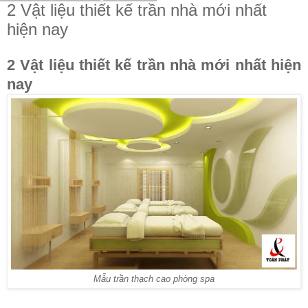
2 Vật liệu thiết kế trần nhà mới nhất
hiện nay
2 Vật liệu thiết kế trần nhà mới nhất hiện
nay
Mẫu trần thạch cao phòng spa