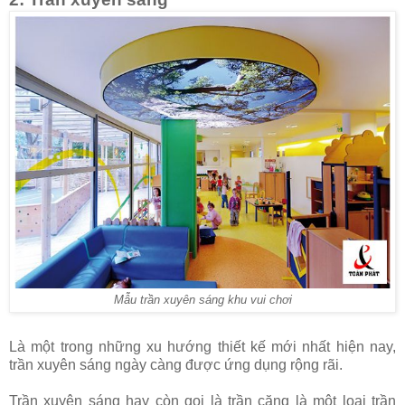
Mẫu trần xuyên sáng khu vui chơi
Là một trong những xu hướng thiết kế mới nhất hiện nay,
trần xuyên sáng ngày càng được ứng dụng rộng rãi.
Trần xuyên sáng hay còn gọi là trần căng là một loại trần