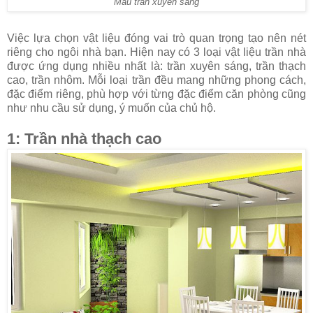
Mẫu trần xuyên sáng
Việc lựa chọn vật liệu đóng vai trò quan trọng tạo nên nét
riêng cho ngôi nhà bạn. Hiện nay có 3 loại vật liệu trần nhà
được ứng dụng nhiều nhất là: trần xuyên sáng, trần thạch
cao, trần nhôm. Mỗi loại trần đều mang những phong cách,
đặc điểm riêng, phù hợp với từng đặc điểm căn phòng cũng
như nhu cầu sử dụng, ý muốn của chủ hộ.
1: Trần nhà thạch cao