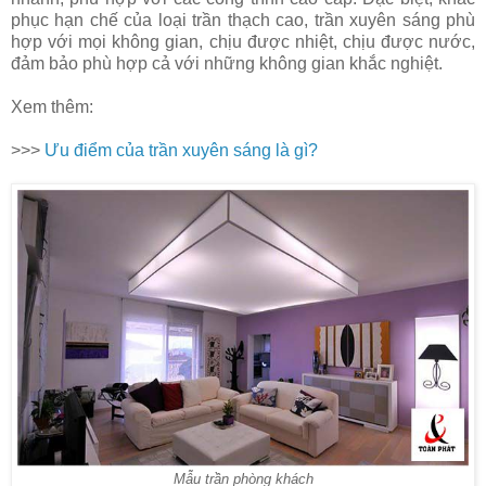
phục hạn chế của loại trần thạch cao, trần xuyên sáng phù
hợp với mọi không gian, chịu được nhiệt, chịu được nước,
đảm bảo phù hợp cả với những không gian khắc nghiệt.
Xem thêm:
>>>
Ưu điểm của trần xuyên sáng là gì?
Mẫu trần phòng khách